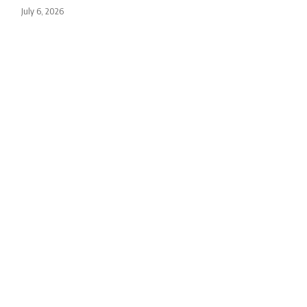
July 6, 2026