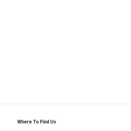
Where To Find Us